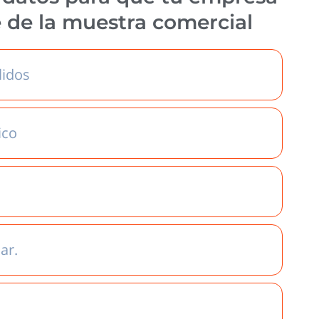
e de la muestra comercial