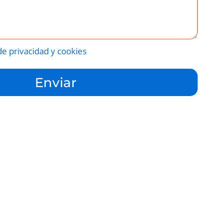
 de privacidad y cookies
Enviar