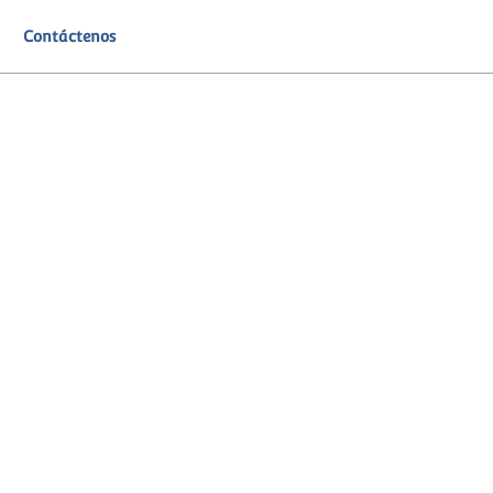
Contáctenos