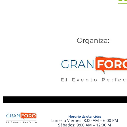
Horario de atención:
Lunes a Viernes: 8:00 AM – 6:00 PM
Sábados: 9:00 AM – 12:00 M