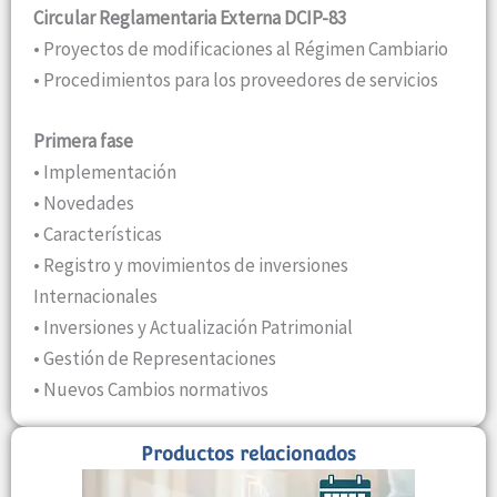
Circular Reglamentaria Externa DCIP-83
• Proyectos de modificaciones al Régimen Cambiario
• Procedimientos para los proveedores de servicios
Primera fase
• Implementación
• Novedades
• Características
• Registro y movimientos de inversiones
Internacionales
• Inversiones y Actualización Patrimonial
• Gestión de Representaciones
• Nuevos Cambios normativos
Productos relacionados